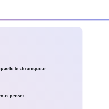
ppelle le chroniqueur
 vous pensez